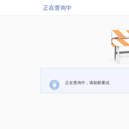
正在查询中
正在查询中，请刷新重试