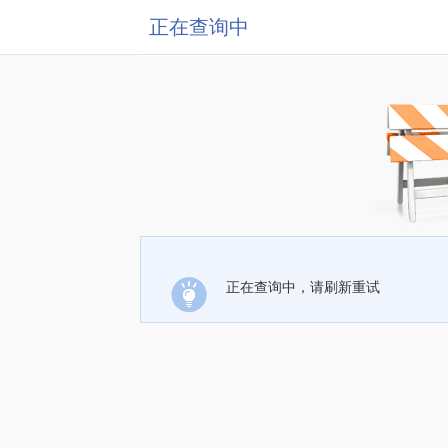
正在查询中
正在查询中，请刷新重试