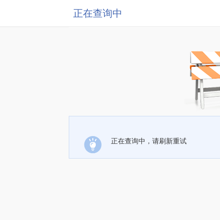
正在查询中
正在查询中，请刷新重试