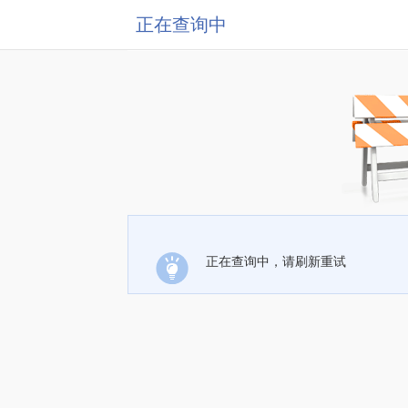
正在查询中
正在查询中，请刷新重试